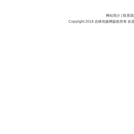
网站简介
|
联系我
Copyright 2018
吉林传媒网
版权所有 欢