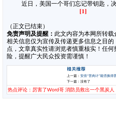
近日，美国一个哥们忘记带钥匙，决
[1]
（正文已结束）
免责声明及提醒：
此文内容为本网所转载
相关信息仅为宣传及传递更多信息之目的
点，文章真实性请浏览者慎重核实！任何
险，提醒广大民众投资需谨慎！
上一篇：
安倍“苦肉计”能否换得
下一篇：没有了
热点评论：厉害了Word哥 消防员救出一个黑炭人